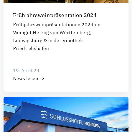
Frühjahrsweinpräsentation 2024
Frühjahrsweinpräsentationen 2024 im
Weingut Herzog von Württemberg,
Ludwigsburg & in der Vinothek
Friedrichshafen
19. April 24
News lesen