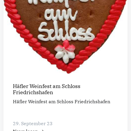
Häfler Weinfest am Schloss
Friedrichshafen
Häfler Weinfest am Schloss Friedrichshafen
29. September 23