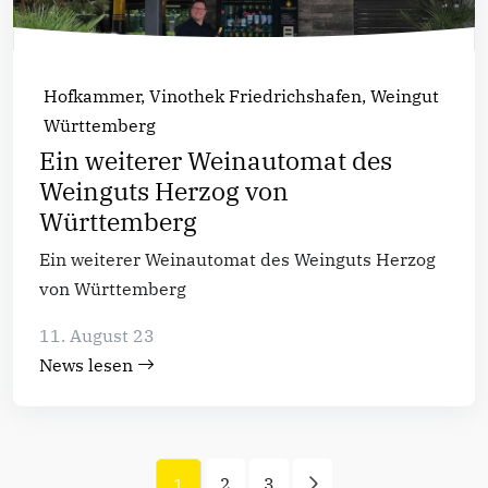
Hofkammer,
Vinothek Friedrichshafen,
Weingut
Württemberg
Ein weiterer Weinautomat des
Weinguts Herzog von
Württemberg
Ein weiterer Weinautomat des Weinguts Herzog
von Württemberg
11. August 23
News lesen
2
3
1