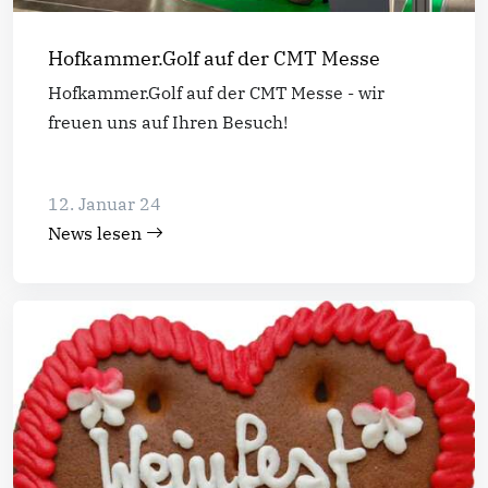
Hofkammer.Golf auf der CMT Messe
Hofkammer.Golf auf der CMT Messe - wir
freuen uns auf Ihren Besuch!
12. Januar 24
News lesen