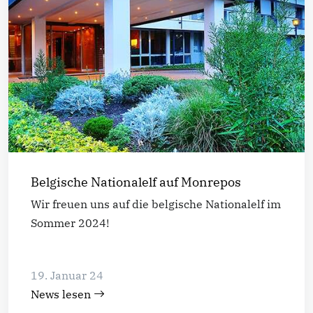
Belgische Nationalelf auf Monrepos
Wir freuen uns auf die belgische Nationalelf im
Sommer 2024!
19. Januar 24
News lesen