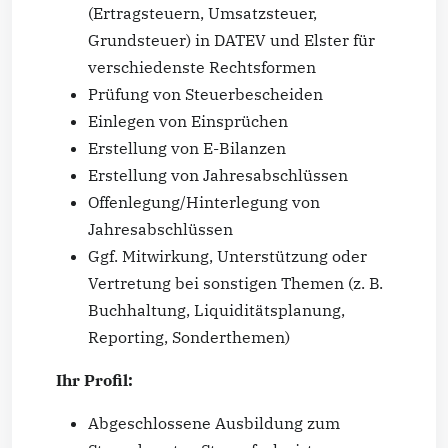
(Ertragsteuern, Umsatzsteuer,
Grundsteuer) in DATEV und Elster für
verschiedenste Rechtsformen
Prüfung von Steuerbescheiden
Einlegen von Einsprüchen
Erstellung von E-Bilanzen
Erstellung von Jahresabschlüssen
Offenlegung/Hinterlegung von
Jahresabschlüssen
Ggf. Mitwirkung, Unterstützung oder
Vertretung bei sonstigen Themen (z. B.
Buchhaltung, Liquiditätsplanung,
Reporting, Sonderthemen)
Ihr Profil:
Abgeschlossene Ausbildung zum