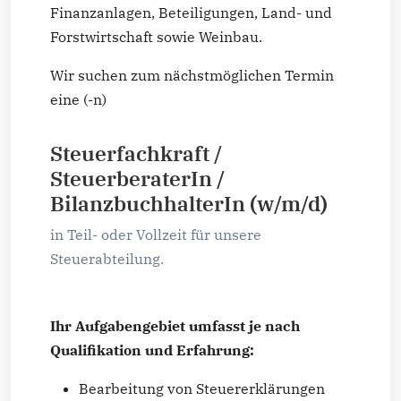
Finanzanlagen, Beteiligungen, Land- und
Forstwirtschaft sowie Weinbau.
Wir suchen zum nächstmöglichen Termin
eine (-n)
Steuerfachkraft /
SteuerberaterIn /
BilanzbuchhalterIn (w/m/d)
in Teil- oder Vollzeit für unsere
Steuerabteilung.
Ihr Aufgabengebiet umfasst je nach
Qualifikation und Erfahrung:
Bearbeitung von Steuererklärungen