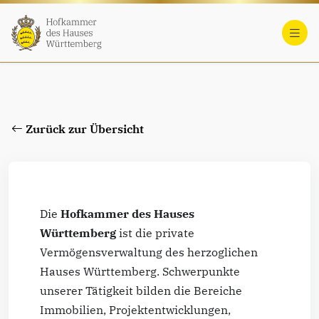
Zurück zur Übersicht
Die
Hofkammer des Hauses
Württemberg
ist die private
Vermögensverwaltung des herzoglichen
Hauses Württemberg. Schwerpunkte
unserer Tätigkeit bilden die Bereiche
Immobilien, Projektentwicklungen,