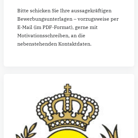
Bitte schicken Sie Ihre aussagekräftigen
Bewerbungsunterlagen – vorzugsweise per
E-Mail (im PDF-Format), gerne mit
Motivationsschreiben, an die
nebenstehenden Kontaktdaten.