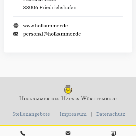
88006 Friedrichshafen
www.hofkammer.de
personal@hofkammer.de
Stellenangebote
Impressum
Datenschutz