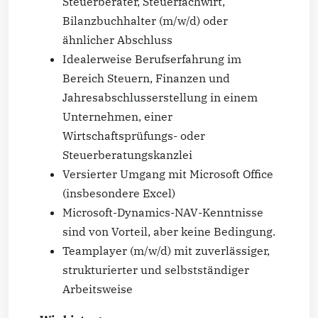
Steuerberater, Steuerfachwirt,
Bilanzbuchhalter (m/w/d) oder
ähnlicher Abschluss
Idealerweise Berufserfahrung im
Bereich Steuern, Finanzen und
Jahresabschlusserstellung in einem
Unternehmen, einer
Wirtschaftsprüfungs- oder
Steuerberatungskanzlei
Versierter Umgang mit Microsoft Office
(insbesondere Excel)
Microsoft-Dynamics-NAV-Kenntnisse
sind von Vorteil, aber keine Bedingung.
Teamplayer (m/w/d) mit zuverlässiger,
strukturierter und selbstständiger
Arbeitsweise