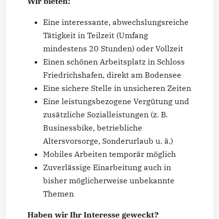
Wir bieten:
Eine interessante, abwechslungsreiche
Tätigkeit in Teilzeit (Umfang
mindestens 20 Stunden) oder Vollzeit
Einen schönen Arbeitsplatz in Schloss
Friedrichshafen, direkt am Bodensee
Eine sichere Stelle in unsicheren Zeiten
Eine leistungsbezogene Vergütung und
zusätzliche Sozialleistungen (z. B.
Businessbike, betriebliche
Altersvorsorge, Sonderurlaub u. ä.)
Mobiles Arbeiten temporär möglich
Zuverlässige Einarbeitung auch in
bisher möglicherweise unbekannte
Themen
Haben wir Ihr Interesse geweckt?