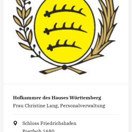
Hofkammer des Hauses Württemberg
Frau Christine Lang, Personalverwaltung
Schloss Friedrichshafen
Postfach 1680