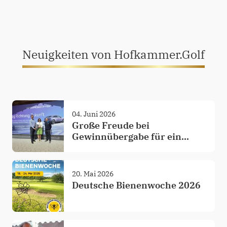
Neuigkeiten von Hofkammer.Golf
04. Juni 2026
Große Freude bei
Gewinnübergabe für ein
Porsche Erlebnswochenende
20. Mai 2026
Deutsche Bienenwoche 2026