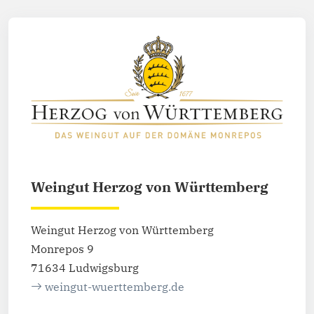
Weingut Herzog von Württemberg
Weingut Herzog von Württemberg
Monrepos 9
71634 Ludwigsburg
weingut-wuerttemberg.de