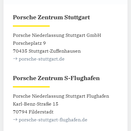
Porsche Zentrum Stuttgart
Porsche Niederlassung Stuttgart GmbH
Porscheplatz 9
70435 Stuttgart-Zuffenhausen
porsche-stuttgart.de
Porsche Zentrum S-Flughafen
Porsche Niederlassung Stuttgart Flughafen
Karl-Benz-Straße 15
70794 Filderstadt
porsche-stuttgart-flughafen.de