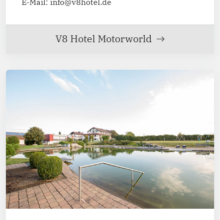
E-Mail: info@v8hotel.de
V8 Hotel Motorworld