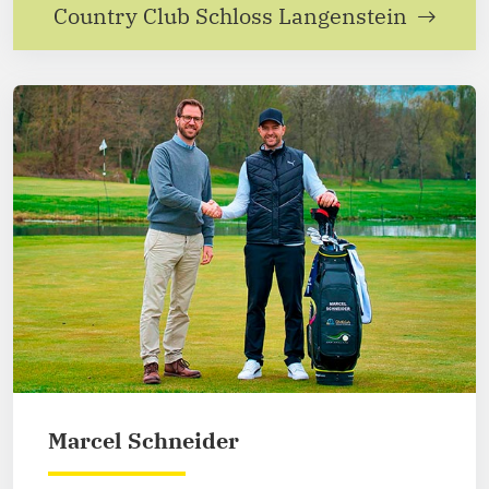
Country Club Schloss Langenstein
Marcel Schneider