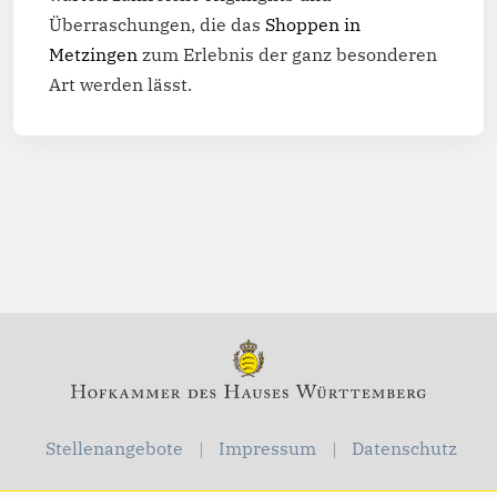
Überraschungen, die das
Shoppen in
Metzingen
zum Erlebnis der ganz besonderen
Art werden lässt.
Stellenangebote
Impressum
Datenschutz