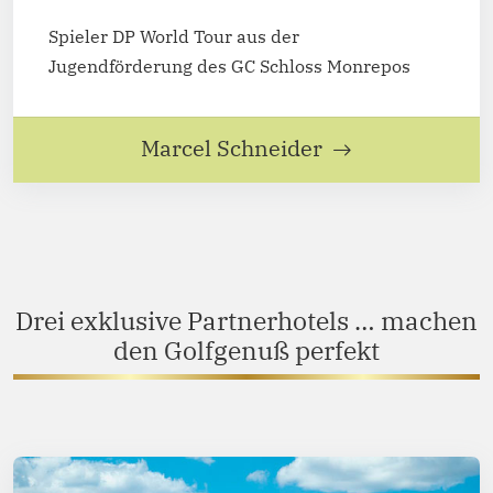
Spieler DP World Tour aus der
Jugendförderung des GC Schloss Monrepos
Marcel Schneider
Drei exklusive Partnerhotels … machen
den Golfgenuß perfekt