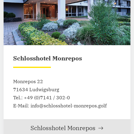
Schlosshotel Monrepos
Monrepos 22
71634 Ludwigsburg
Tel.: +49 (0)7141 / 302-0
E-Mail: info@schlosshotel-monrepos.golf
Schlosshotel Monrepos