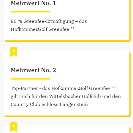
Mehrwert No. 1
50 % Greenfee-Ermäßigung – das
Hofkammer.Golf Greenfee **
Mehrwert No. 2
Top-Partner - das Hofkammer.Golf Greenfee **
gilt auch für den Wittelsbacher Golfclub und den
Country Club Schloss Langenstein