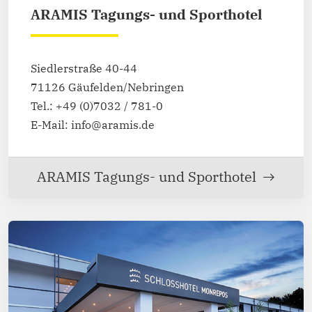
ARAMIS Tagungs- und Sporthotel
Siedlerstraße 40-44
71126 Gäufelden/Nebringen
Tel.: +49 (0)7032 / 781-0
E-Mail: info@aramis.de
ARAMIS Tagungs- und Sporthotel