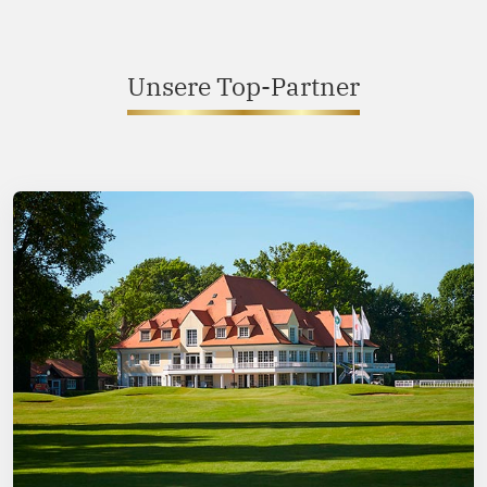
Unsere Top-Partner