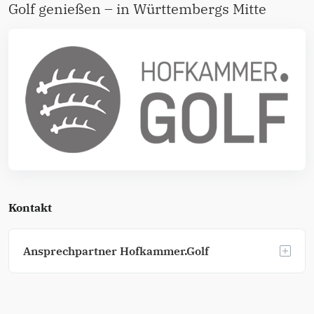
Golf genießen – in Württembergs Mitte
Kontakt
Ansprechpartner Hofkammer.Golf