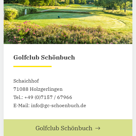
Golfclub Schönbuch
Schaichhof
71088 Holzgerlingen
Tel.: +49 (0)7157 / 67966
E-Mail: info@gc-schoenbuch.de
Golfclub Schönbuch