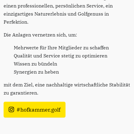
einen professionellen, persönlichen Service, ein
einzigartiges Naturerlebnis und Golfgenuss in
Perfektion.
Die Anlagen vernetzen sich, um:
Mehrwerte für Ihre Mitglieder zu schaffen
Qualität und Service stetig zu optimieren
Wissen zu bündeln
Synergien zu heben
mit dem Ziel, eine nachhaltige wirtschaftliche Stabilität
zu garantieren.
#hofkammer.golf