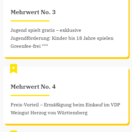
Mehrwert No. 3
Jugend spielt gratis – exklusive
Jugendförderung: Kinder bis 18 Jahre spielen
Greenfee-frei ***
Mehrwert No. 4
Preis-Vorteil – Ermäßigung beim Einkauf im VDP
Weingut Herzog von Württemberg