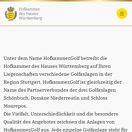
Hofkammer.Golf
Unter dem Name Hofkammer.Golf betreibt die
Hofkammer des Hauses Württemberg auf Ihren
Liegenschaften verschiedene Golfanlagen in der
Region Stuttgart. Hofkammer.Golf ist gleichzeitig der
Name des Partnerverbundes der drei Golfanlagen
Schönbuch, Domäne Niederreutin und Schloss
Monrepos.
Die Vielfalt, Unterschiedlichkeit und die besondere
Qualität des Angebotes zeichnen die Anlagen von
Hofkammer.Golf aus. Jede einzelne Golfanlage steht für