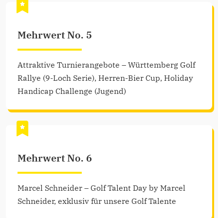
Mehrwert No. 5
Attraktive Turnierangebote – Württemberg Golf
Rallye (9-Loch Serie), Herren-Bier Cup, Holiday
Handicap Challenge (Jugend)
Mehrwert No. 6
Marcel Schneider – Golf Talent Day by Marcel
Schneider, exklusiv für unsere Golf Talente