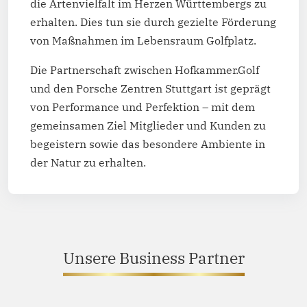
die Artenvielfalt im Herzen Württembergs zu
erhalten. Dies tun sie durch gezielte Förderung
von Maßnahmen im Lebensraum Golfplatz.
Die Partnerschaft zwischen Hofkammer.Golf
und den Porsche Zentren Stuttgart ist geprägt
von Performance und Perfektion – mit dem
gemeinsamen Ziel Mitglieder und Kunden zu
begeistern sowie das besondere Ambiente in
der Natur zu erhalten.
Unsere Business Partner