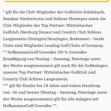
* gilt für die Club-Mitglieder der Golfclubs Schönbuch,
Domäne Niederreutin und Schloss Monrepos sowie die
Club-Mitglieder der Top-Partner: Wittelsbacher
Golfclub (Neuburg Donau) und Country Club Schloss
Langenstein (Orsingen/Nenzingen, Bodensee) – beide
Clubs sind Mitglieder Leading Golf Clubs of Germany.
** Hofkammer.Golf Greenfee (50 % Greenfee-
Ermäßigung von Montag – Samstag, Feiertage unter
der Woche ausgenommen) gilt auch für die Golfanlagen
unserer Top-Partner: Wittelsbacher Golfclub und
Country Club Schloss Langenstein.
*** gilt für Kinder bis 18 Jahre und einem Handicap
von -36 und besser (Montag – Samstag, Feiertage unter
der Woche ausgenommen) gilt für alle Anlagen mit
Hofkammer.Golf Greenfee **.