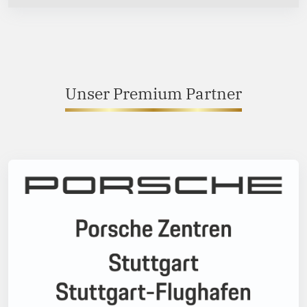
Unser Premium Partner