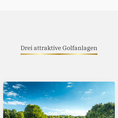
Drei attraktive Golfanlagen