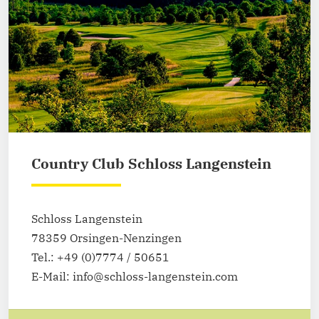
Country Club Schloss Langenstein
Schloss Langenstein
78359 Orsingen-Nenzingen
Tel.: +49 (0)7774 / 50651
E-Mail: info@schloss-langenstein.com