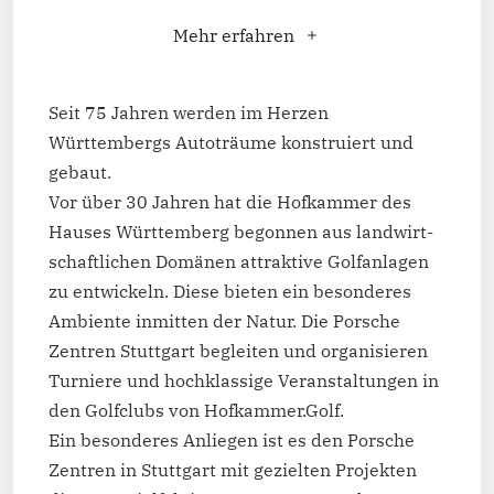
Mehr erfahren
Seit 75 Jahren werden im Herzen
Württembergs Autoträume konstruiert und
gebaut.
Vor über 30 Jahren hat die Hofkammer des
Hauses Württemberg begonnen aus landwirt­
schaftlichen Domänen attraktive Golfanlagen
zu entwickeln. Diese bieten ein besonderes
Ambiente inmitten der Natur. Die Porsche
Zentren Stuttgart begleiten und organisieren
Turniere und hochklassige Veranstaltungen in
den Golfclubs von Hofkammer.Golf.
Ein besonderes Anliegen ist es den Porsche
Zentren in Stuttgart mit gezielten Projekten