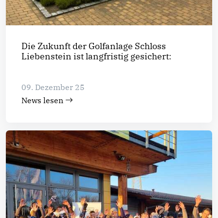
Die Zukunft der Golfanlage Schloss
Liebenstein ist langfristig gesichert:
09. Dezember 25
News lesen