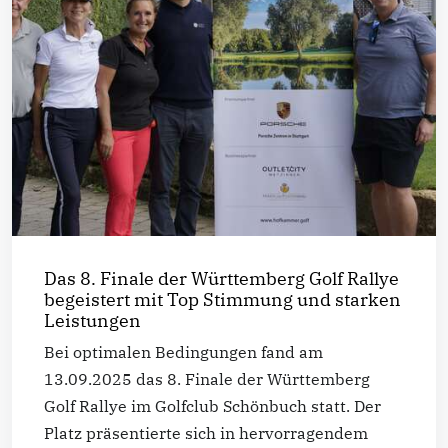
Das 8. Finale der Württemberg Golf Rallye
begeistert mit Top Stimmung und starken
Leistungen
Bei optimalen Bedingungen fand am
13.09.2025 das 8. Finale der Württemberg
Golf Rallye im Golfclub Schönbuch statt. Der
Platz präsentierte sich in hervorragendem