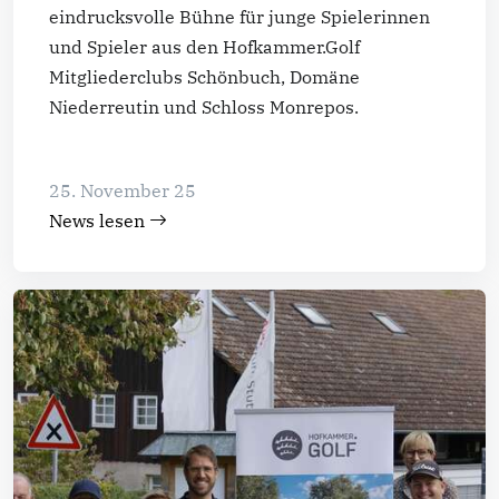
eindrucksvolle Bühne für junge Spielerinnen
und Spieler aus den Hofkammer.Golf
Mitgliederclubs Schönbuch, Domäne
Niederreutin und Schloss Monrepos.
25. November 25
News lesen