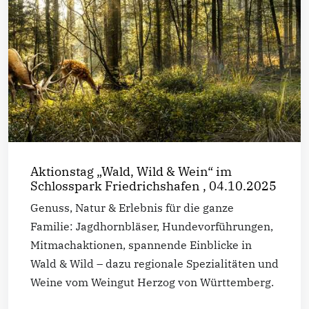
Aktionstag „Wald, Wild & Wein“ im
Schlosspark Friedrichshafen , 04.10.2025
Genuss, Natur & Erlebnis für die ganze
Familie: Jagdhornbläser, Hundevorführungen,
Mitmachaktionen, spannende Einblicke in
Wald & Wild – dazu regionale Spezialitäten und
Weine vom Weingut Herzog von Württemberg.