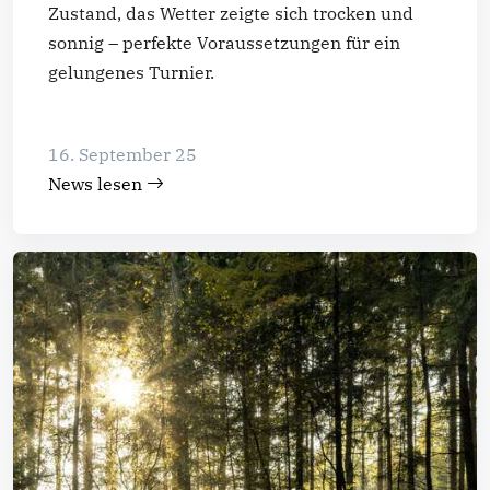
Zustand, das Wetter zeigte sich trocken und
sonnig – perfekte Voraussetzungen für ein
gelungenes Turnier.
16. September 25
News lesen