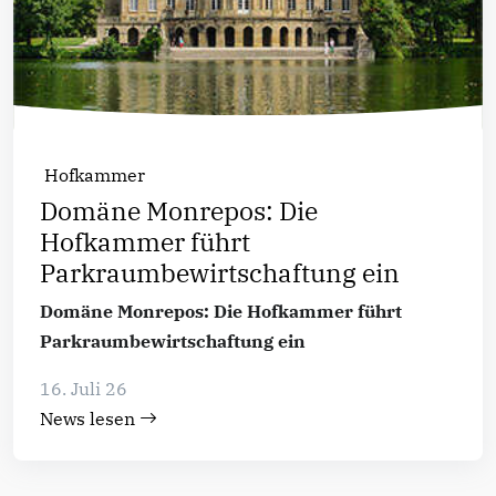
Hofkammer
Domäne Monrepos: Die
Hofkammer führt
Parkraumbewirtschaftung ein
Domäne Monrepos: Die Hofkammer führt
Parkraumbewirtschaftung ein
16. Juli 26
News lesen