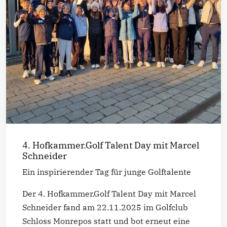
4. Hofkammer.Golf Talent Day mit Marcel
Schneider
Ein inspirierender Tag für junge Golftalente
Der 4. Hofkammer.Golf Talent Day mit Marcel
Schneider fand am 22.11.2025 im Golfclub
Schloss Monrepos statt und bot erneut eine