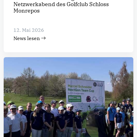
Netzwerkabend des Golfclub Schloss
Monrepos
12. Mai 2026
News lesen