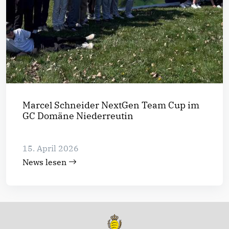
Marcel Schneider NextGen Team Cup im
GC Domäne Niederreutin
15. April 2026
News lesen