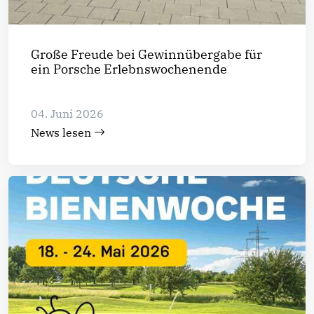
Große Freude bei Gewinnübergabe für
ein Porsche Erlebnswochenende
04. Juni 2026
News lesen