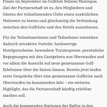
Finale im September im Golfclub Schloss Monrepos.
Ziel der Partnerschaft ist es, den Mitgliedern und
Gästen der teilnehmenden Clubs einen zusätzlichen
Mehrwert zu bieten und gleichzeitig die Verbindung
zwischen den Golfclubs und den Hotels auszubauen.
Für die Teilnehmerinnen und Teilnehmer entstehen
dadurch attraktive Vorteile: hochwertige
Hotelgutscheine, besondere Turnierpreise, persönliche
Begegnungen mit den Gastgebern aus Oberstaufen und
vor allem die Aussicht auf neue gemeinsame Golf-
Erlebnisse über die Saison hinaus. Bereits jetzt laufen
erste Gespräche über eine gemeinsame Golfreise nach
Oberstaufen im kommenden Jahr – ein weiteres
Highlight, das die Partnerschaft künftig erlebbar
machen soll.
Auch die kommenden Stationen der Rallye in den