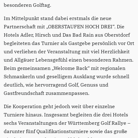
besonderen Golftag.
Im Mittelpunkt stand dabei erstmals die neue
Partnerschaft mit „OBERSTAUFEN HOCH DREI“. Die
Hotels Adler, Hirsch und Das Bad Rain aus Oberstdorf
begleiteten das Turnier als Gastgebe persönlich vor Ort
und verliehen der Veranstaltung mit viel Herzlichkeit
und Allgäuer Lebensgefühl einen besonderen Rahmen.
Beim gemeinsamen „Welcome Back“ mit regionalen
Schmankerln und geselligem Ausklang wurde schnell
deutlich, wie hervorragend Golf, Genuss und
Gastfreundschaft zusammenpassen.
Die Kooperation geht jedoch weit über einzelne
Turniere hinaus. Insgesamt begleiten die drei Hotels
sechs Veranstaltungen der Württemberg Golf Rallye –
darunter fünf Qualifikationsturniere sowie das große