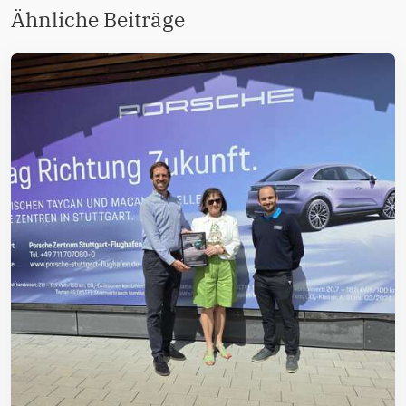
Ähnliche Beiträge