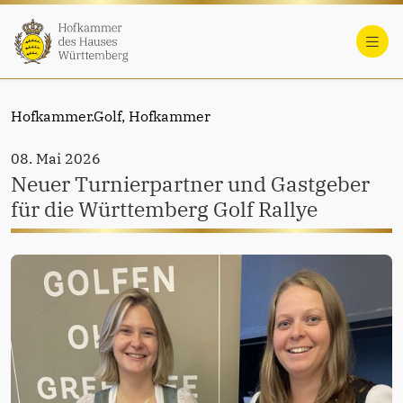
Hofkammer.Golf,
Hofkammer
08. Mai 2026
Neuer Turnierpartner und Gastgeber
für die Württemberg Golf Rallye