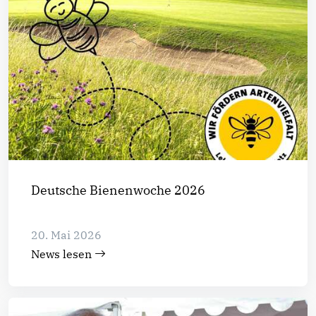
Deutsche Bienenwoche 2026
20. Mai 2026
News lesen