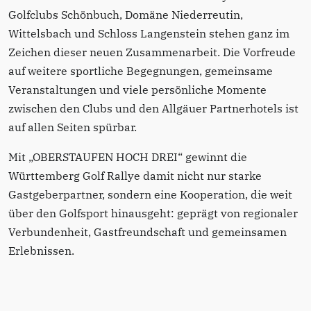
Golfclubs Schönbuch, Domäne Niederreutin,
Wittelsbach und Schloss Langenstein stehen ganz im
Zeichen dieser neuen Zusammenarbeit. Die Vorfreude
auf weitere sportliche Begegnungen, gemeinsame
Veranstaltungen und viele persönliche Momente
zwischen den Clubs und den Allgäuer Partnerhotels ist
auf allen Seiten spürbar.
Mit „OBERSTAUFEN HOCH DREI“ gewinnt die
Württemberg Golf Rallye damit nicht nur starke
Gastgeberpartner, sondern eine Kooperation, die weit
über den Golfsport hinausgeht: geprägt von regionaler
Verbundenheit, Gastfreundschaft und gemeinsamen
Erlebnissen.