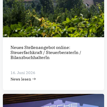
Neues Stellenangebot online:
Steuerfachkraft / SteuerberaterIn /
BilanzbuchhalterIn
16. Juni 2026
News lesen