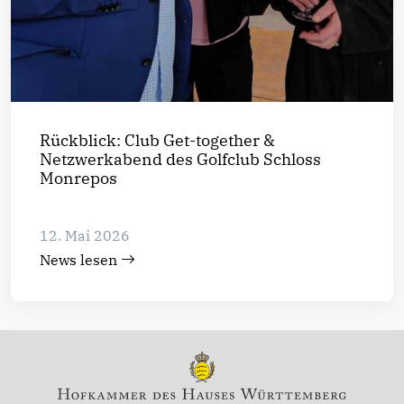
Rückblick: Club Get-together &
Netzwerkabend des Golfclub Schloss
Monrepos
12. Mai 2026
News lesen