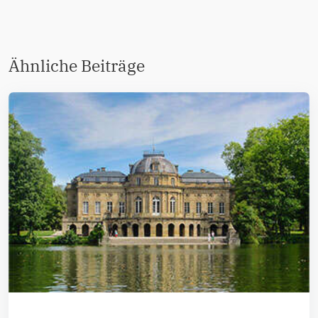
Ähnliche Beiträge