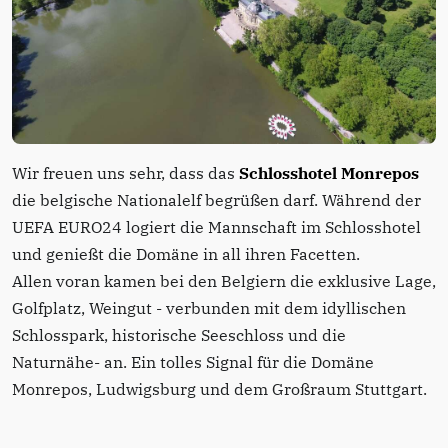
Wir freuen uns sehr, dass das
Schlosshotel Monrepos
die belgische Nationalelf begrüßen darf. Während der
UEFA EURO24 logiert die Mannschaft im Schlosshotel
und genießt die Domäne in all ihren Facetten.
Allen voran kamen bei den Belgiern die exklusive Lage,
Golfplatz, Weingut - verbunden mit dem idyllischen
Schlosspark, historische Seeschloss und die
Naturnähe- an. Ein tolles Signal für die Domäne
Monrepos, Ludwigsburg und dem Großraum Stuttgart.