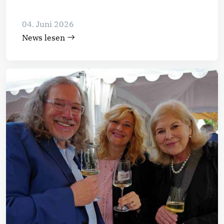
04. Juni 2026
News lesen