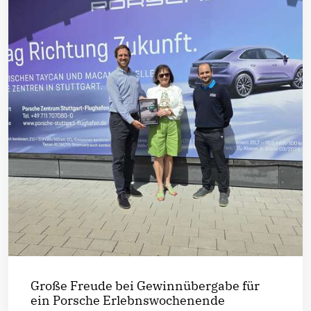
Große Freude bei Gewinnübergabe für
ein Porsche Erlebnswochenende