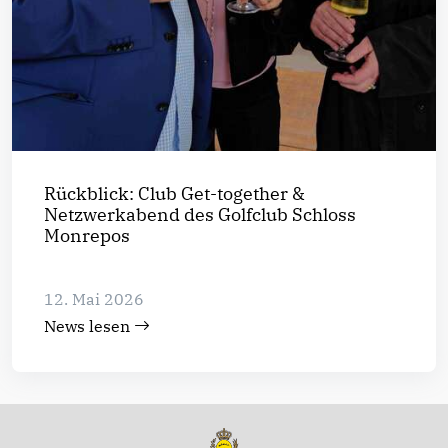
Rückblick: Club Get-together &
Netzwerkabend des Golfclub Schloss
Monrepos
12. Mai 2026
News lesen