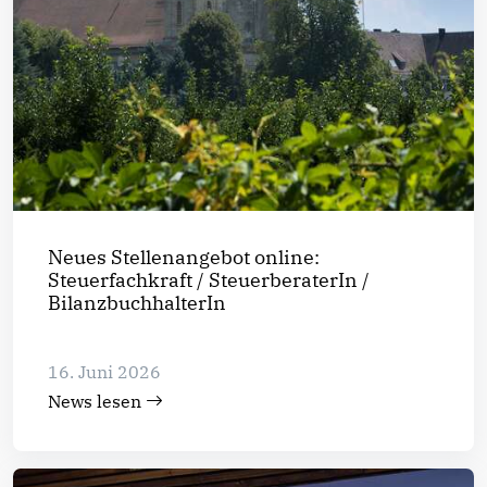
Neues Stellenangebot online:
Steuerfachkraft / SteuerberaterIn /
BilanzbuchhalterIn
16. Juni 2026
News lesen