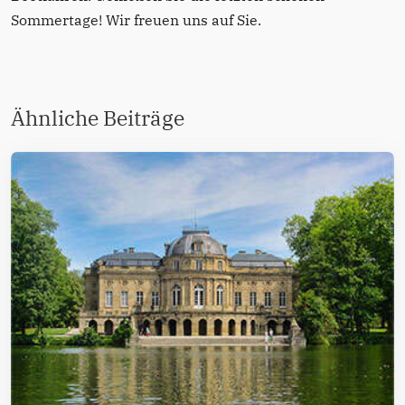
Sommertage! Wir freuen uns auf Sie.
Ähnliche Beiträge