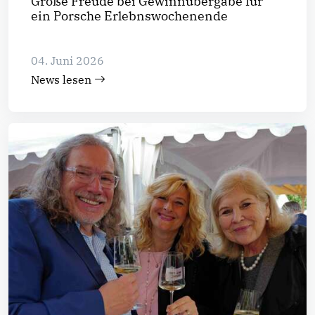
Große Freude bei Gewinnübergabe für
ein Porsche Erlebnswochenende
04. Juni 2026
News lesen