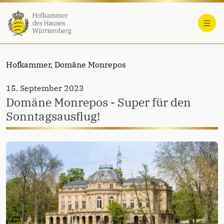
Hofkammer,
Domäne Monrepos
15. September 2023
Domäne Monrepos - Super für den
Sonntagsausflug!