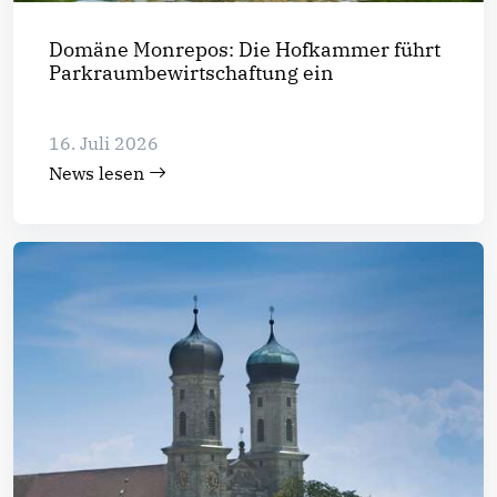
Domäne Monrepos: Die Hofkammer führt
Parkraumbewirtschaftung ein
16. Juli 2026
News lesen