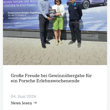
Große Freude bei Gewinnübergabe für
ein Porsche Erlebnswochenende
04. Juni 2026
News lesen