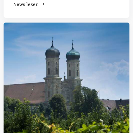
News lesen