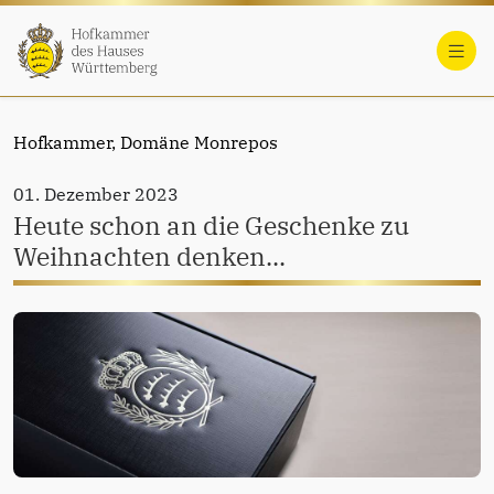
Hofkammer,
Domäne Monrepos
01. Dezember 2023
Heute schon an die Geschenke zu
Weihnachten denken...