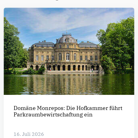
Domäne Monrepos: Die Hofkammer führt
Parkraumbewirtschaftung ein
16. Juli 2026