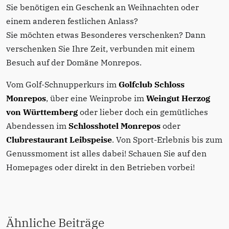
Sie benötigen ein Geschenk an Weihnachten oder
einem anderen festlichen Anlass?
Sie möchten etwas Besonderes verschenken? Dann
verschenken Sie Ihre Zeit, verbunden mit einem
Besuch auf der Domäne Monrepos.
Vom Golf-Schnupperkurs im
Golfclub Schloss
Monrepos
, über eine Weinprobe im
Weingut Herzog
von Württemberg
oder lieber doch ein gemütliches
Abendessen im
Schlosshotel Monrepos
oder
Clubrestaurant Leibspeise
. Von Sport-Erlebnis bis zum
Genussmoment ist alles dabei! Schauen Sie auf den
Homepages oder direkt in den Betrieben vorbei!
Ähnliche Beiträge