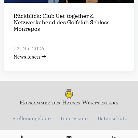
Rückblick: Club Get-together &
Netzwerkabend des Golfclub Schloss
Monrepos
12. Mai 2026
News lesen
Stellenangebote
Impressum
Datenschutz